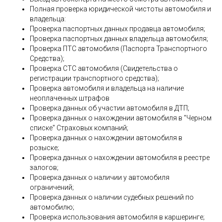
Полная проверка юридической чистоты автомобиля и
владельца:
Проверка паспортных данных продавца автомобиля;
Проверка паспортных данных владельца автомобиля;
Проверка ПТС автомобиля (Паспорта Транспортного
Средства);
Проверка СТС автомобиля (Свидетельства о
регистрации транспортного средства);
Проверка автомобиля и владельца на наличие
неоплаченных штрафов
Проверка данных об участии автомобиля в ДТП;
Проверка данных о нахождении автомобиля в "Черном
списке" Страховых компаний;
Проверка данных о нахождении автомобиля в
розыске;
Проверка данных о нахождении автомобиля в реестре
залогов;
Проверка данных о наличии у автомобиля
ограничений;
Проверка данных о наличии судебных решений по
автомобилю;
Проверка использования автомобиля в каршеринге;