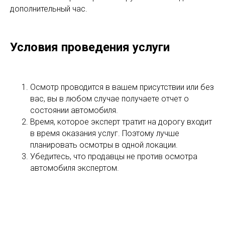
дополнительный час.
Условия проведения услуги
Осмотр проводится в вашем присутствии или без
вас, вы в любом случае получаете отчет о
состоянии автомобиля.
Время, которое эксперт тратит на дорогу входит
в время оказания услуг. Поэтому лучше
планировать осмотры в одной локации.
Убедитесь, что продавцы не против осмотра
автомобиля экспертом.