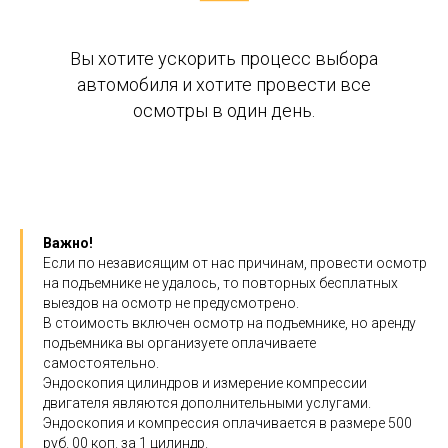
Вы хотите ускорить процесс выбора
автомобиля и хотите провести все
осмотры в один день.
Важно!
Если по независящим от нас причинам, провести осмотр
на подъемнике не удалось, то повторных бесплатных
выездов на осмотр не предусмотрено.
В стоимость включен осмотр на подъемнике, но аренду
подъемника вы организуете оплачиваете
самостоятельно.
Эндоскопия цилиндров и измерение компрессии
двигателя являются дополнительными услугами.
Эндоскопия и компрессия оплачивается в размере 500
руб. 00 коп. за 1 цилиндр.