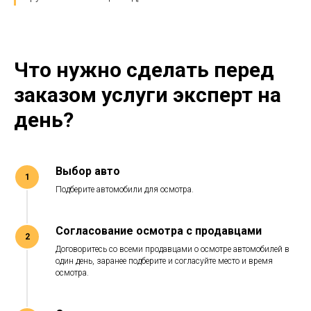
Что нужно сделать перед
заказом услуги эксперт на
день?
Выбор авто
Подберите автомобили для осмотра.
Согласование осмотра с продавцами
Договоритесь со всеми продавцами о осмотре автомобилей в
один день, заранее подберите и согласуйте место и время
осмотра.