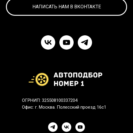
НАПИСАТЬ НАМ В ВКОНТАКТЕ
ОГРНИП: 325508100337204
Офис: г. Москва. Полесский проезд 16с1