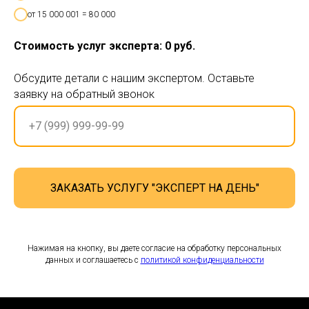
от 15 000 001 = 80 000
Стоимость услуг эксперта:
0
руб.
Обсудите детали с нашим экспертом. Оставьте
заявку на обратный звонок
ЗАКАЗАТЬ УСЛУГУ "ЭКСПЕРТ НА ДЕНЬ"
Нажимая на кнопку, вы даете согласие на обработку персональных
данных и соглашаетесь c
политикой конфиденциальности