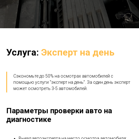
Услуга:
Эксперт на день
Сэкономьте до 50% на осмотрах автомобилей с
помощью услуги “эксперт на день”. За один день эксперт
может осмотреть 3-5 автомобилей.
Параметры проверки авто на
диагностике
Выезд автоэксперта на место осмотра автомобиля;