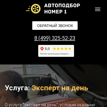
ОБРАТНЫЙ ЗВОНОК
8 (499) 325-52-23
Услуга:
Эксперт на день
О услуге "эксперт на день", условия оказания