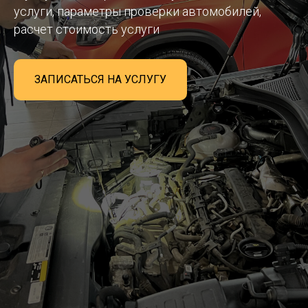
услуги, параметры проверки автомобилей,
расчет стоимость услуги
ЗАПИСАТЬСЯ НА УСЛУГУ