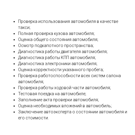
Проверка использования автомобиля в качестве
такси;
Полная проверка кузова автомобиля;
Оценка общего состояния автомобиля;
Осмотр подкапотного пространства;
Диагностика работы двигателя автомобиля;
Диагностика работы КПП автомобиля;
Диагностика электроники автомобиля;
Оценка корректности указанного пробега;
Проверка работоспособности всех систем салона
автомобиля;
Проверка работы ходовой части автомобиля;
Тестовая поездка на автомобиле;
Заполнение акта проверки автомобиля;
Оценка необходимых вложений в автомобиль;
Заключение автоэксперта о состоянии автомобиля и
его стоимости.