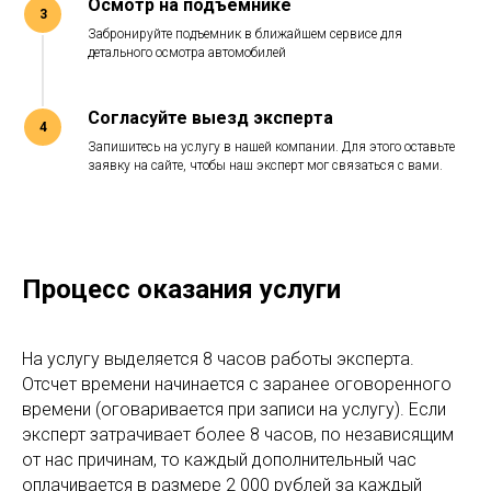
Осмотр на подъемнике
Забронируйте подъемник в ближайшем сервисе для
детального осмотра автомобилей
Согласуйте выезд эксперта
Запишитесь на услугу в нашей компании. Для этого оставьте
заявку на сайте, чтобы наш эксперт мог связаться с вами.
Процесс оказания услуги
На услугу выделяется 8 часов работы эксперта.
Отсчет времени начинается с заранее оговоренного
времени (оговаривается при записи на услугу). Если
эксперт затрачивает более 8 часов, по независящим
от нас причинам, то каждый дополнительный час
оплачивается в размере 2 000 рублей за каждый