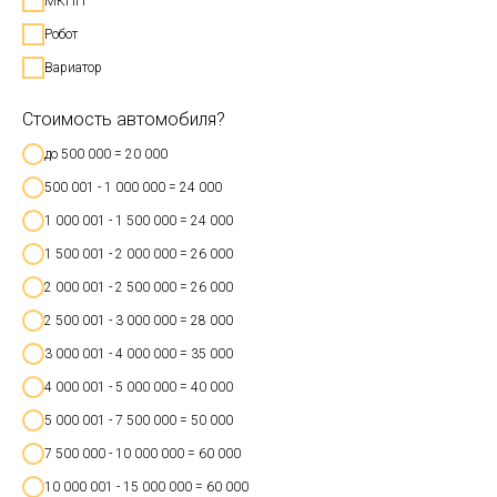
МКПП
Робот
Вариатор
Стоимость автомобиля?
до 500 000 = 20 000
500 001 - 1 000 000 = 24 000
1 000 001 - 1 500 000 = 24 000
1 500 001 - 2 000 000 = 26 000
2 000 001 - 2 500 000 = 26 000
2 500 001 - 3 000 000 = 28 000
3 000 001 - 4 000 000 = 35 000
4 000 001 - 5 000 000 = 40 000
5 000 001 - 7 500 000 = 50 000
7 500 000 - 10 000 000 = 60 000
10 000 001 - 15 000 000 = 60 000