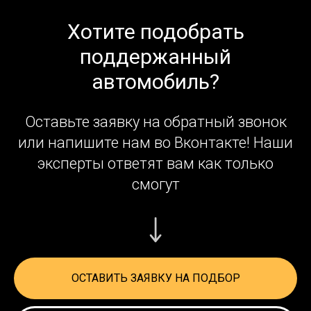
Хотите подобрать
поддержанный
автомобиль?
Оставьте заявку на обратный звонок
или напишите нам во Вконтакте! Наши
эксперты ответят вам как только
смогут
ОСТАВИТЬ ЗАЯВКУ НА ПОДБОР