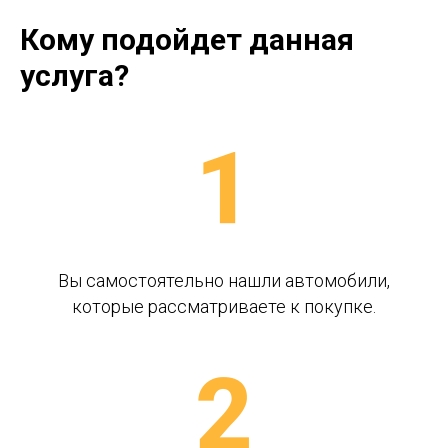
Кому подойдет данная
услуга?
Вы самостоятельно нашли автомобили,
которые рассматриваете к покупке.