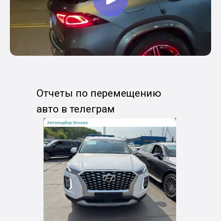
Отчеты по перемещению
авто в телеграм