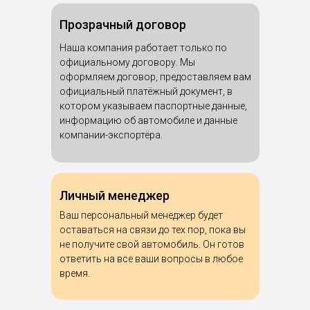
Прозрачный договор
Наша компания работает только по
официальному договору. Мы
оформляем договор, предоставляем вам
официальный платёжный документ, в
котором указываем паспортные данные,
информацию об автомобиле и данные
компании-экспортёра.
Личный менеджер
Ваш персональный менеджер будет
оставаться на связи до тех пор, пока вы
не получите свой автомобиль. Он готов
ответить на все ваши вопросы в любое
время.