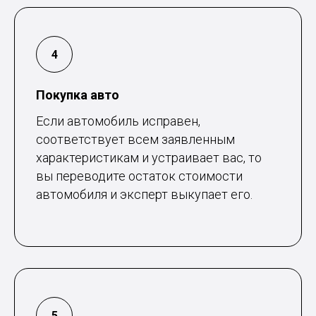
Покупка авто
Если автомобиль исправен,
соответствует всем заявленным
характеристикам и устраивает вас, то
вы переводите остаток стоимости
автомобиля и эксперт выкупает его.