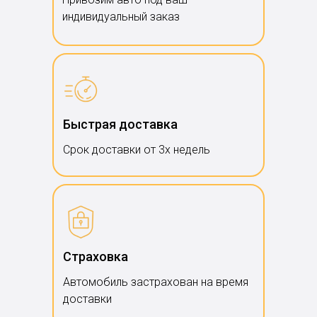
индивидуальный заказ
Быстрая доставка
Срок доставки от 3х недель
Страховка
Автомобиль застрахован на время
доставки