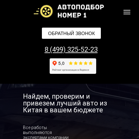
ОБРАТНЫЙ ЗВОНОК
8 (499) 325-52-23
Найдем, проверим и
привезем лучший авто из
Китая в вашем бюджете
Все работы
выполняются
экспертами компании