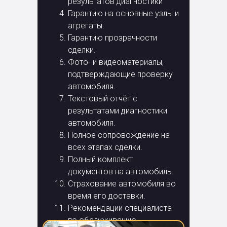
результатов диагностики
Гарантию на основные узлы и
агрегаты.
Гарантию прозрачности
сделки.
Фото- и видеоматериалы,
подтверждающие проверку
автомобиля.
Текстовый отчёт с
результатами диагностики
автомобиля.
Полное сопровождение на
всех этапах сделки.
Полный комплект
документов на автомобиль.
Страхование автомобиля во
время его доставки.
Рекомендации специалиста
по обслуживанию