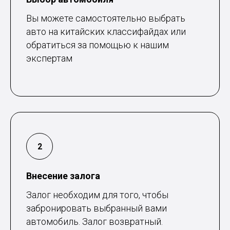
Вы можете самостоятельно выбрать
авто на китайских классифайдах или
обратиться за помощью к нашим
экспертам
Внесение залога
Залог необходим для того, чтобы
забронировать выбранный вами
автомобиль. Залог возвратный.