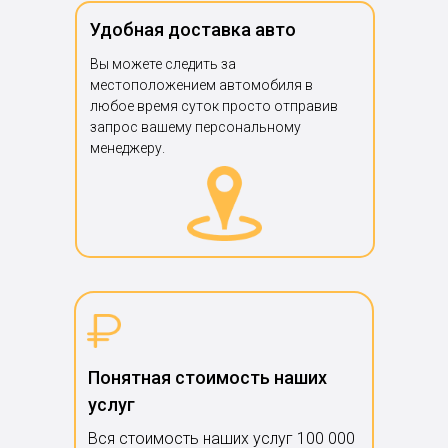
Удобная доставка авто
Вы можете следить за
местоположением автомобиля в
любое время суток просто отправив
запрос вашему персональному
менеджеру.
Понятная стоимость наших
услуг
Вся стоимость наших услуг 100 000