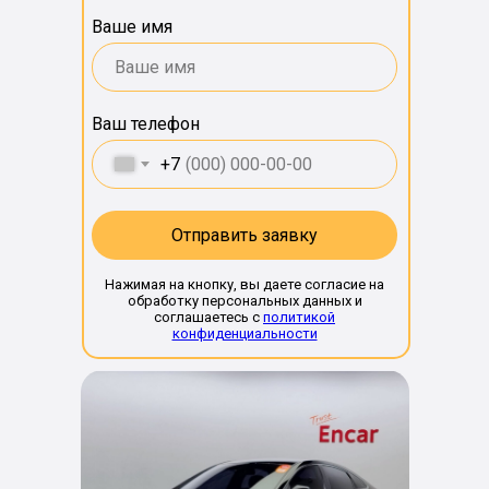
Ваше имя
Ваш телефон
+7
Отправить заявку
Нажимая на кнопку, вы даете согласие на
обработку персональных данных и
соглашаетесь c
политикой
конфиденциальности