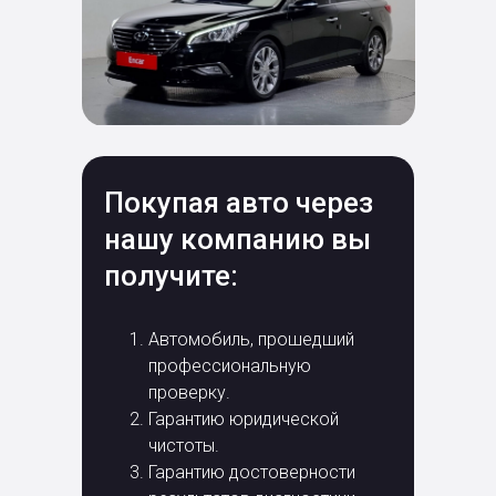
Покупая авто через
нашу компанию вы
получите:
Автомобиль, прошедший
профессиональную
проверку.
Гарантию юридической
чистоты.
Гарантию достоверности