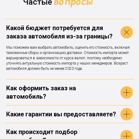
Частые
Какой бюджет потребуется для
заказа автомобиля из-за границы?
Мы поможем вам выбрать автомобиль, оценить его стоимость, включая
таможенные сборы и организацию доставки. Стоимость импорта может
варьироваться в зависимости от курса валют, поэтому необходимо
уточнять актуальную стоимость импорта у наших менеджеров. Возраст
автомобиля должен быть не менее 2020 года.
Как оформить заказ на
автомобиль?
Какие гарантии вы предоставляете?
Как происходит подбор