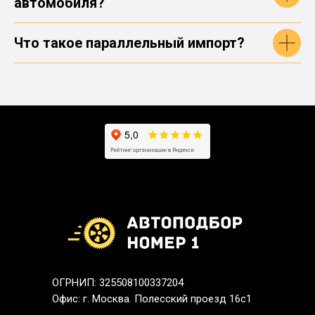
автомобиля?
Что такое параллельный импорт?
ОГРНИП: 325508100337204
Офис: г. Москва. Полесский проезд 16с1