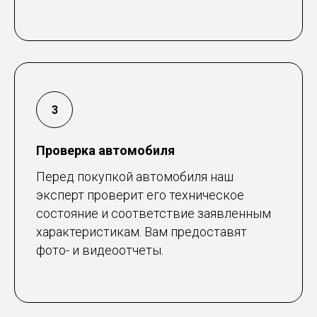
Проверка автомобиля
Перед покупкой автомобиля наш
эксперт проверит его техническое
состояние и соответствие заявленным
характеристикам. Вам предоставят
фото- и видеоотчеты.