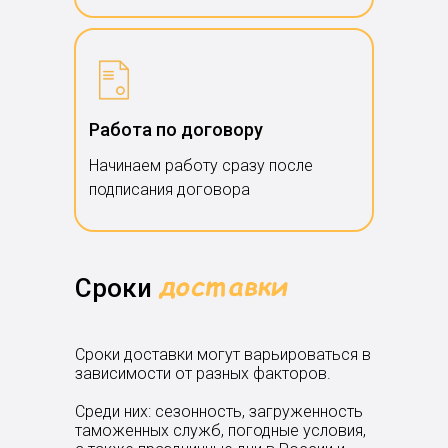
Работа по договору
Начинаем работу сразу после
подписания договора
Сроки
Cроки доставки могут варьироваться в
зависимости от разных факторов.
Среди них: сезонность, загруженность
таможенных служб, погодные условия,