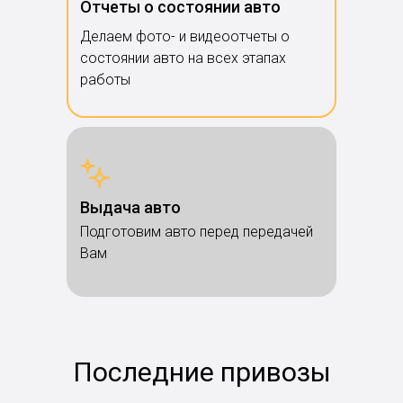
Отчеты о состоянии авто
Делаем фото- и видеоотчеты о
состоянии авто на всех этапах
работы
Выдача авто
Подготовим авто перед передачей
Вам
Последние привозы