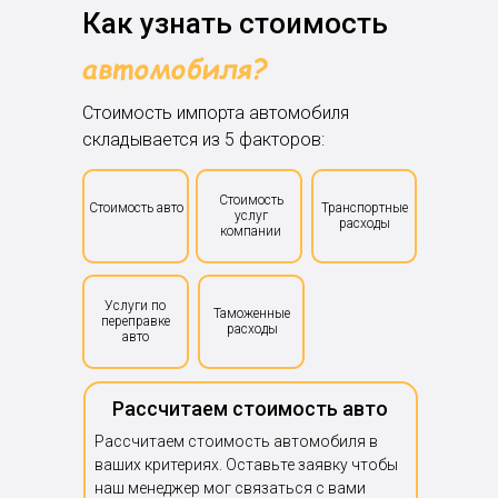
Как узнать стоимость
Стоимость импорта автомобиля
складывается из 5 факторов:
Стоимость
Стоимость авто
Транспортные
услуг
расходы
компании
Услуги по
Таможенные
переправке
расходы
авто
Рассчитаем стоимость авто
Рассчитаем стоимость автомобиля в
ваших критериях. Оставьте заявку чтобы
наш менеджер мог связаться с вами