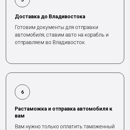
Доставка до Владивостока
Готовим документы для отправки
автомобиля, ставим авто на корабль и
отправляем во Владивосток.
Растаможка и отправка автомобиля к
вам
Вам нужно только оплатить таможенный