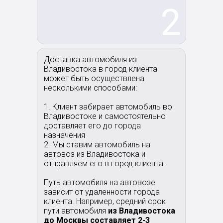
2
Доставка автомобиля из
Владивостока в город клиента
может быть осуществлена
несколькими способами:
1. Клиент забирает автомобиль во
Владивостоке и самостоятельно
доставляет его до города
назначения
2. Мы ставим автомобиль на
автовоз из Владивостока и
отправляем его в город клиента.
Путь автомобиля на автовозе
зависит от удаленности города
клиента. Например, средний срок
пути автомобиля
из Владивостока
до Москвы составляет 2-3