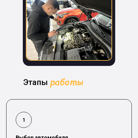
автомобиля.
Этапы
Выбор автомобиля