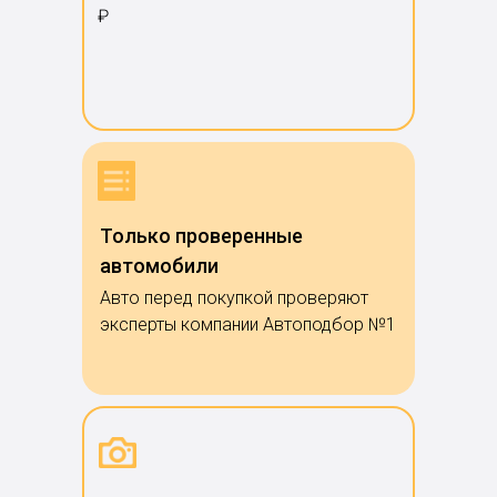
₽
Только проверенные
автомобили
Авто перед покупкой проверяют
эксперты компании Автоподбор №1