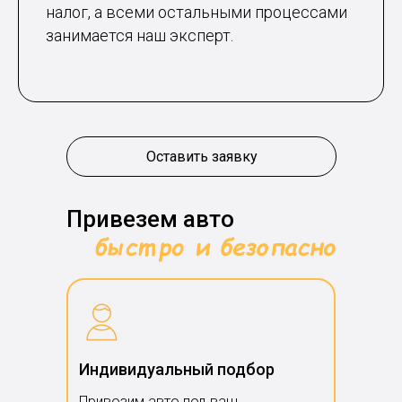
налог, а всеми остальными процессами
занимается наш эксперт.
Оставить заявку
Привезем авто
Индивидуальный подбор
Привозим авто под ваш