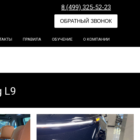
8 (499) 325-52-23
ОБРАТНЫЙ ЗВОНОК
ТАКТЫ
ПРАВИЛА
ОБУЧЕНИЕ
О КОМПАНИИ
 L9