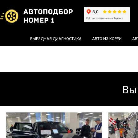
ВЫЕЗДНАЯ ДИАГНОСТИКА
АВТО ИЗ КОРЕИ
АВ
Вы