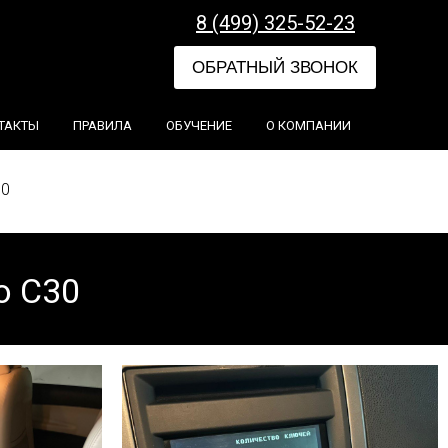
8 (499) 325-52-23
ОБРАТНЫЙ ЗВОНОК
ТАКТЫ
ПРАВИЛА
ОБУЧЕНИЕ
О КОМПАНИИ
30
o C30