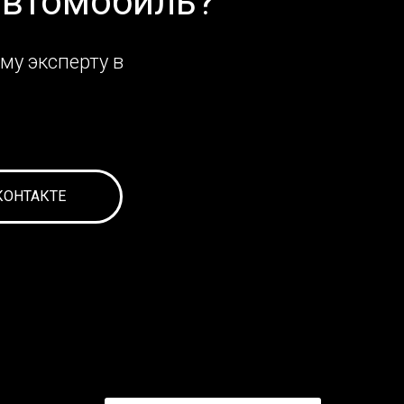
автомобиль?
му эксперту в
КОНТАКТЕ