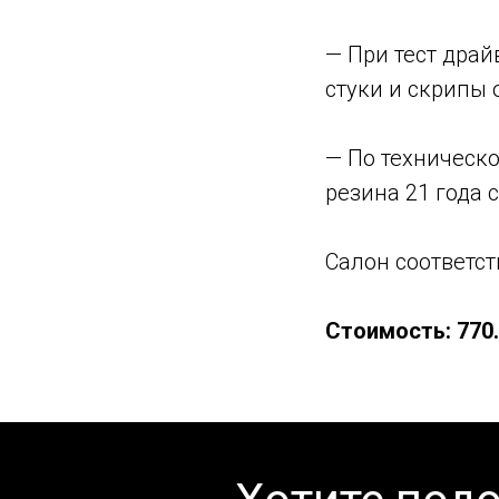
— При тест драй
стуки и скрипы 
— По техническо
резина 21 года 
Салон соответст
Стоимость: 770