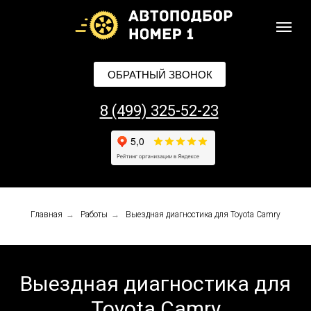
ОБРАТНЫЙ ЗВОНОК
8 (499) 325-52-23
Главная
→
Работы
→
Выездная диагностика для Toyota Camry
Выездная диагностика для
Toyota Camry