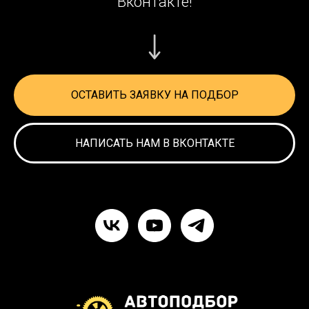
Вконтакте!
ОСТАВИТЬ ЗАЯВКУ НА ПОДБОР
НАПИСАТЬ НАМ В ВКОНТАКТЕ