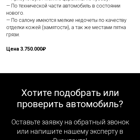
— По технической части автомобиль в состоянии
нового.
— По салону имеются мелкие недочеты по качеству
отделки кожей (замятости), а так же местами пятна
грязи.
Цена 3.750.000₽
Хотите подобрать или
проверить автомобиль?
Оставьте заявку на обратный звонок
или напишите нашему эксперту в