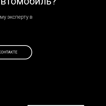
автомобиль?
му эксперту в
КОНТАКТЕ