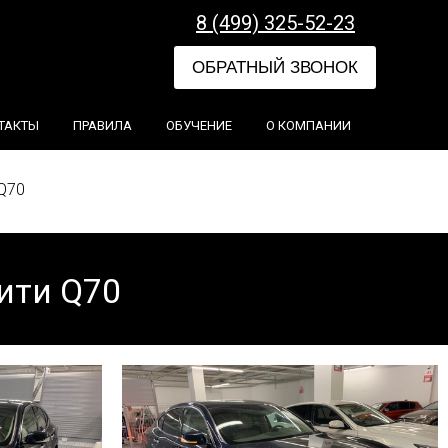
8 (499) 325-52-23
ОБРАТНЫЙ ЗВОНОК
ТАКТЫ
ПРАВИЛА
ОБУЧЕНИЕ
О КОМПАНИИ
Q70
ити Q70