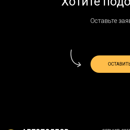
Хотите под
Оставьте зая
ОСТАВИТ