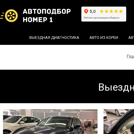
ВЫЕЗДНАЯ ДИАГНОСТИКА
АВТО ИЗ КОРЕИ
АВ
Гла
Выездн