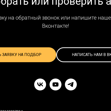
обрать или проверить 
вку на обратный звонок или напишите наше
Вконтакте!
Ь ЗАЯВКУ НА ПОДБОР
НАПИСАТЬ НАМ В В