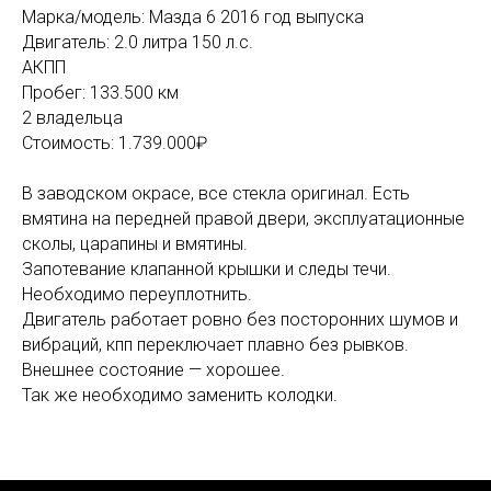
Марка/модель: Мазда 6 2016 год выпуска
Двигатель: 2.0 литра 150 л.с.
АКПП
Пробег: 133.500 км
2 владельца
Стоимость: 1.739.000₽
В заводском окрасе, все стекла оригинал. Есть
вмятина на передней правой двери, эксплуатационные
сколы, царапины и вмятины.
Запотевание клапанной крышки и следы течи.
Необходимо переуплотнить.
Двигатель работает ровно без посторонних шумов и
вибраций, кпп переключает плавно без рывков.
Внешнее состояние — хорошее.
Так же необходимо заменить колодки.