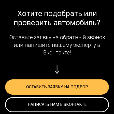
Хотите подобрать или
проверить автомобиль?
Оставьте заявку на обратный звонок
или напишите нашему эксперту в
Вконтакте!
ОСТАВИТЬ ЗАЯВКУ НА ПОДБОР
НАПИСАТЬ НАМ В ВКОНТАКТЕ