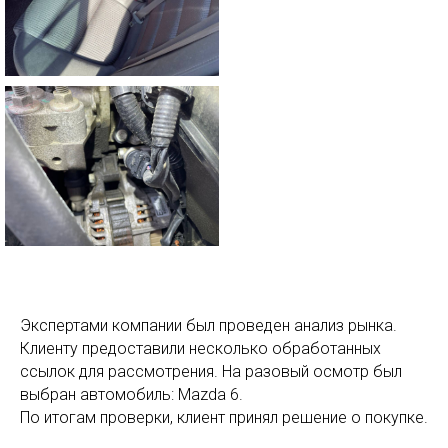
Экспертами компании был проведен анализ рынка.
Клиенту предоставили несколько обработанных
ссылок для рассмотрения. На разовый осмотр был
выбран автомобиль: Mazda 6.
По итогам проверки, клиент принял решение о покупке.