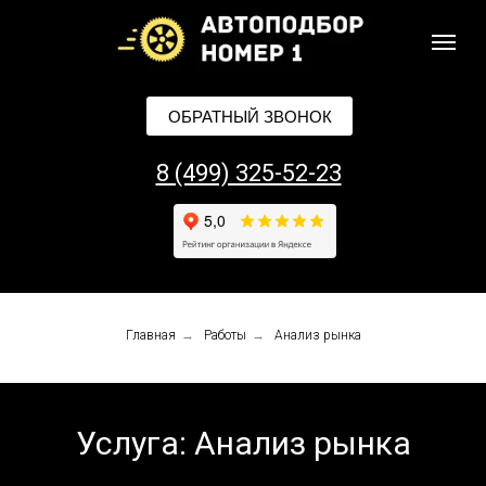
ОБРАТНЫЙ ЗВОНОК
8 (499) 325-52-23
Главная
→
Работы
→
Анализ рынка
Услуга: Анализ рынка