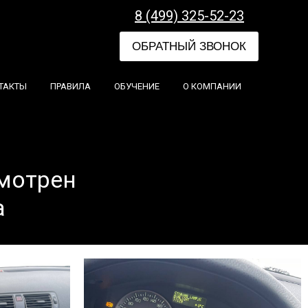
8 (499) 325-52-23
ОБРАТНЫЙ ЗВОНОК
ТАКТЫ
ПРАВИЛА
ОБУЧЕНИЕ
О КОМПАНИИ
мотрен
а