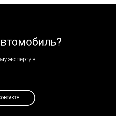
автомобиль?
му эксперту в
КОНТАКТЕ