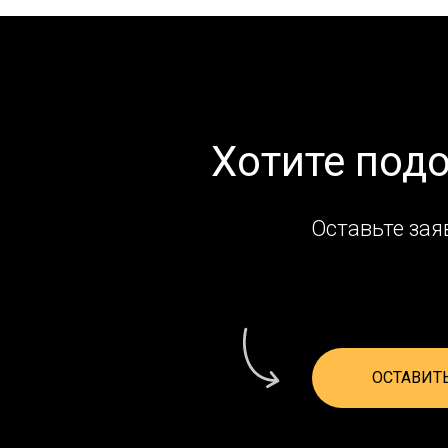
Хотите под
Оставьте зая
ОСТАВИТ