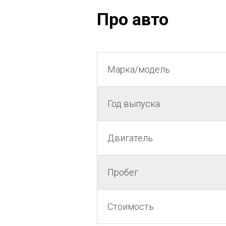
Про авто
Марка/модель
Год выпуска
Двигатель
Пробег
Стоимость