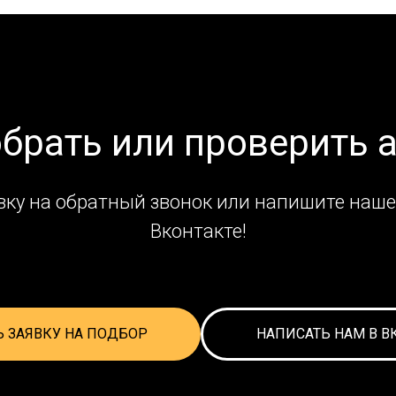
обрать или проверить 
вку на обратный звонок или напишите наше
Вконтакте!
Ь ЗАЯВКУ НА ПОДБОР
НАПИСАТЬ НАМ В В