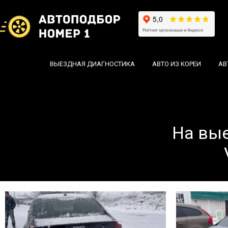
ВЫЕЗДНАЯ ДИАГНОСТИКА
АВТО ИЗ КОРЕИ
АВ
На вы