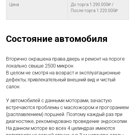
Цена
До торга 1.290.000₽ /
После торга 1.220.000₽
Состояние автомобиля
Вторично окрашена права дверь и ремонт на пороге
локально свыше 2500 микрон.
В целом не смотря на возраст и эксплуатационные
дефекты, привлекательный внешний вид и чистый
салон.
У автомобилей с данными моторами, зачастую
встречаются проблемы с масложором и прогоранием
(расплавлением) поршней. Поэтому каждый раз при
диагностике, рекомендовано проведение эндоскопии.
На данном моторе во всех 4 цилиндрах имеются