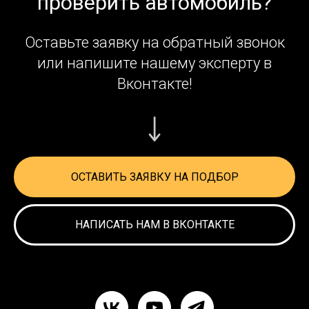
проверить автомобиль?
Оставьте заявку на обратный звонок
или напишите нашему эксперту в
Вконтакте!
ОСТАВИТЬ ЗАЯВКУ НА ПОДБОР
НАПИСАТЬ НАМ В ВКОНТАКТЕ