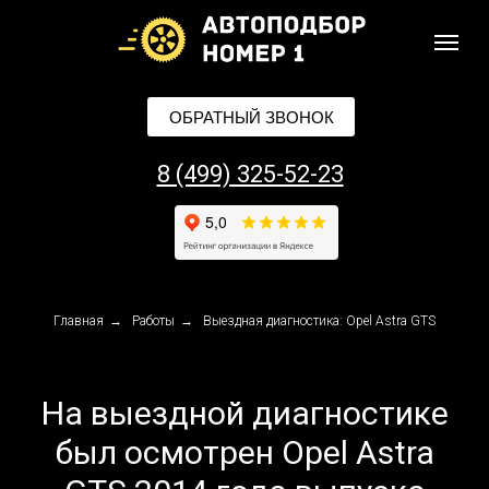
ОБРАТНЫЙ ЗВОНОК
8 (499) 325-52-23
Главная
→
Работы
→
Выездная диагностика: Opel Astra GTS
На выездной диагностике
был осмотрен Opel Astra