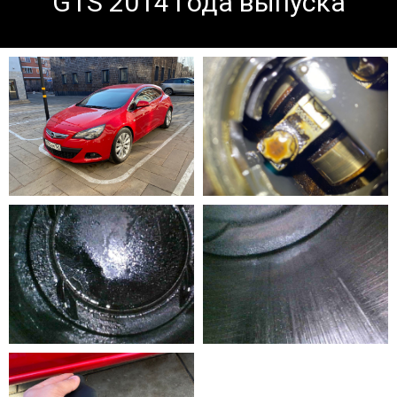
GTS 2014 года выпуска