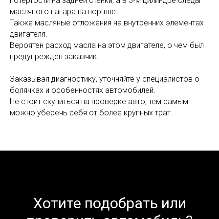
потертости на задней стенки, а в 3-м цилиндре следы
масляного нагара на поршне.
Также масляные отложения на внутренних элементах
двигателя.
Вероятен расход масла на этом двигателе, о чем был
предупрежден заказчик.
Заказывая диагностику, уточняйте у специалистов о
болячках и особенностях автомобилей.
Не стоит скупиться на проверке авто, тем самым
можно уберечь себя от более крупных трат.
Хотите подобрать или