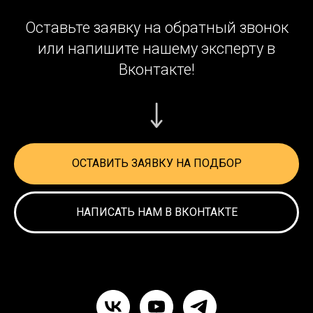
Оставьте заявку на обратный звонок
или напишите нашему эксперту в
Вконтакте!
ОСТАВИТЬ ЗАЯВКУ НА ПОДБОР
НАПИСАТЬ НАМ В ВКОНТАКТЕ