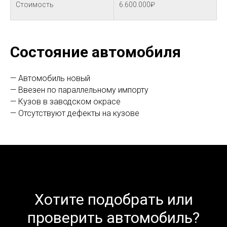
Стоимость
6.600.000₽
Состояние автомобиля
— Автомобиль новый
— Ввезен по параллельному импорту
— Кузов в заводском окрасе
— Отсутствуют дефекты на кузове
Хотите подобрать или
проверить автомобиль?