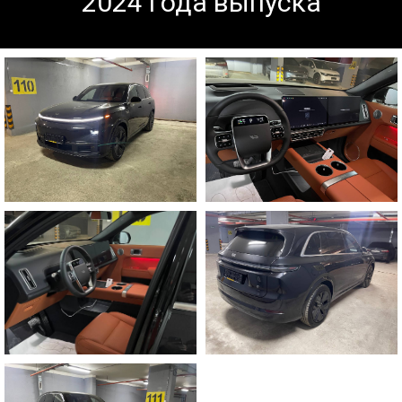
2024 года выпуска