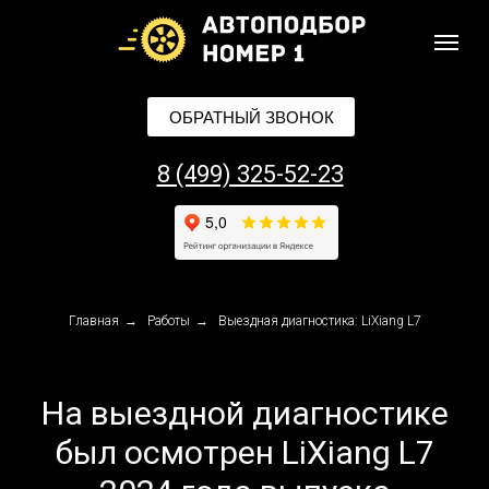
ОБРАТНЫЙ ЗВОНОК
8 (499) 325-52-23
Главная
→
Работы
→
Выездная диагностика: LiXiang L7
На выездной диагностике
был осмотрен LiXiang L7