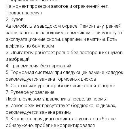
На момент проверки залогов и ограничений нет.
Продает перекуп
2. Кузов:
Автомобиль в заводском окрасе. Ремонт внутренней
части капота не заводским герметиком. Присутствуют
эксплуатационные сколы, царапины и вмятины. Есть
дефекты по бамперам
3. Двигатель: работает ровно без посторонних шумов
и вибраций
4. Трансмиссия: без нареканий
5. Тормозная система: при следующей замене колодок
рекомендуется замена тормозных дисков
6. Состояния и уровни рабочих жидкостей: в норме
7. Рулевое управление:
Люфт в рулевом управлении в пределах нормы
8. Износ резины: присутствует бордюрка на дисках,
рекомендуется замена резины
9. Компьютерная диагностика: активных ошибок не
обнаружено, пробег не корректировался