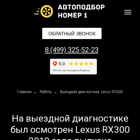
ОБРАТНЫЙ ЗВОНОК
8 (499) 325-52-23
Главная
→
Работы
→
Выездная диагностика: Lexus RX300
На выездной диагностике
был осмотрен Lexus RX300