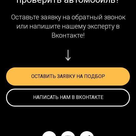
Оставьте заявку на обратный звонок
или напишите нашему эксперту в
Вконтакте!
ОСТАВИТЬ ЗАЯВКУ НА ПОДБОР
НАПИСАТЬ НАМ В ВКОНТАКТЕ