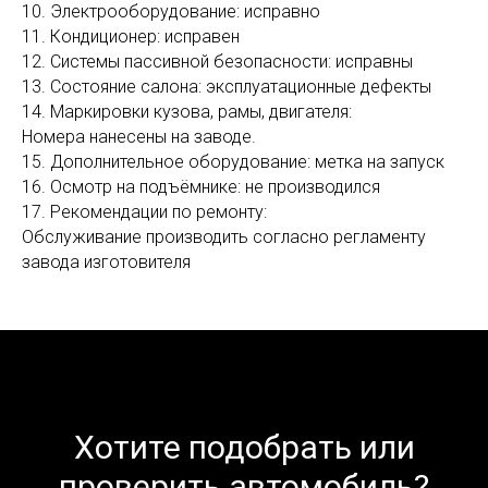
10. Электрооборудование: исправно
11. Кондиционер: исправен
12. Системы пассивной безопасности: исправны
13. Состояние салона: эксплуатационные дефекты
14. Маркировки кузова, рамы, двигателя:
Номера нанесены на заводе.
15. Дополнительное оборудование: метка на запуск
16. Осмотр на подъёмнике: не производился
17. Рекомендации по ремонту:
Обслуживание производить согласно регламенту
завода изготовителя
Хотите подобрать или
проверить автомобиль?