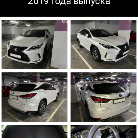
2019 года выпуска