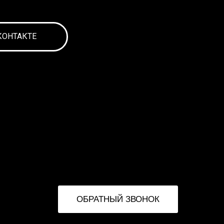
КОНТАКТЕ
ОБРАТНЫЙ ЗВОНОК