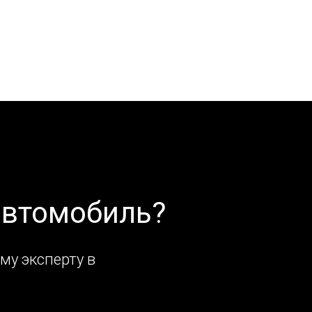
автомобиль?
му эксперту в