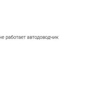
не работает автодоводчик