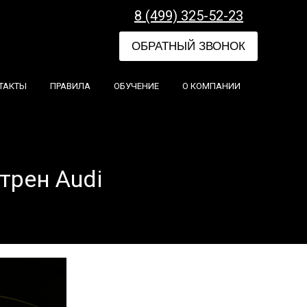
8 (499) 325-52-23
ОБРАТНЫЙ ЗВОНОК
ТАКТЫ
ПРАВИЛА
ОБУЧЕНИЕ
О КОМПАНИИ
трен Audi