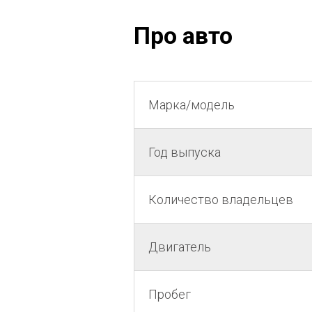
Про авто
Марка/модель
Год выпуска
Количество владельцев
Двигатель
Пробег