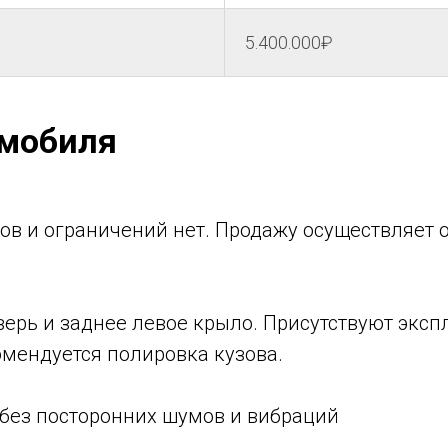
5.400.000₽
омобиля
ов и ограничений нет. Продажу осуществляет
ерь и заднее левое крыло. Присутствуют эксп
мендуется полировка кузова.
 без посторонних шумов и вибраций