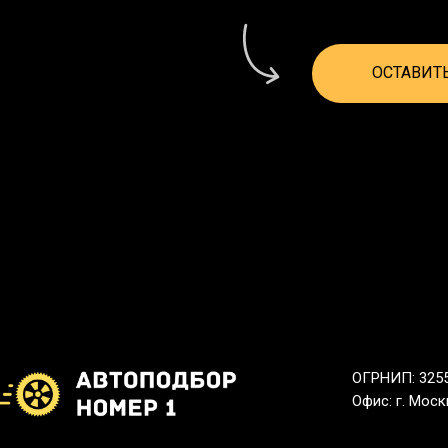
ОСТАВИТ
ОГРНИП: 325
Офис: г. Мос