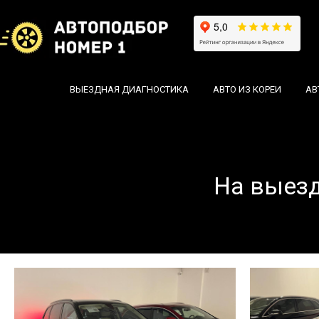
ВЫЕЗДНАЯ ДИАГНОСТИКА
АВТО ИЗ КОРЕИ
АВ
На выезд