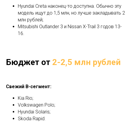
Hyundai Creta наконец-то доступна. Обычно эту
модель ищут до 1,5 млн, но лучше закладывать 2
млн рублей;
Mitsubishi Outlander 3 и Nissan X-Trail 3 годов 13-
16.
Бюджет от
2-2,5 млн рублей
Свежий B-сегмент:
Kia Rio;
Volkswagen Polo;
Hyundai Solaris;
Skoda Rapid.