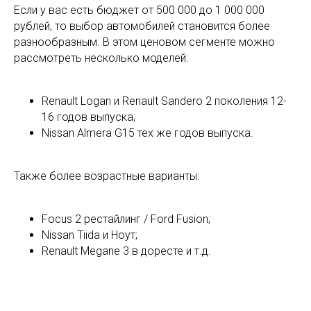
Если у вас есть бюджет от 500 000 до 1 000 000
рублей, то выбор автомобилей становится более
разнообразным. В этом ценовом сегменте можно
рассмотреть несколько моделей:
Renault Logan и Renault Sandero 2 поколения 12-
16 годов выпуска;
Nissan Almera G15 тех же годов выпуска.
Также более возрастные варианты:
Focus 2 рестайлинг / Ford Fusion;
Nissan Tiida и Ноут;
Renault Megane 3 в доресте и т.д.