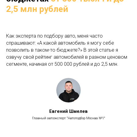
2,5 млн рублей
Как эксперта по подбору авто, меня часто
спрашивают: «А какой автомобиль я могу себе
позволить в таком-то бюджете?» В этой статье я
озвучу свой рейтинг автомобилей в разном ценовом
сегменте, начиная от 500 000 рублей и до 2,5 млн.
Евгений Шмелев
Главный автоэксперт "Автоподбор Москва №1"