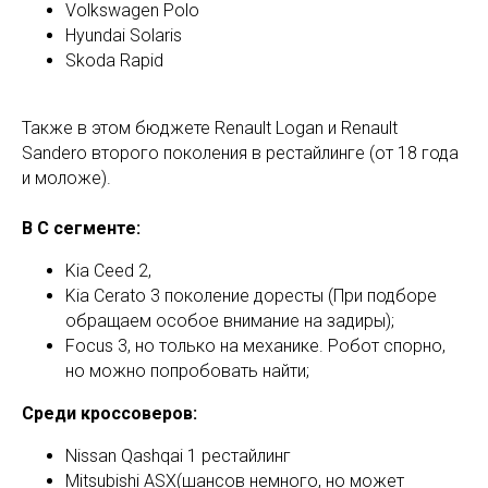
Volkswagen Polo
Hyundai Solaris
Skoda Rapid
Также в этом бюджете Renault Logan и Renault
Sandero второго поколения в рестайлинге (от 18 года
и моложе).
В С сегменте:
Kia Ceed 2,
Kia Cerato 3 поколение доресты (При подборе
обращаем особое внимание на задиры);
Focus 3, но только на механике. Робот спорно,
но можно попробовать найти;
Среди кроссоверов:
Nissan Qashqai 1 рестайлинг
Mitsubishi ASX(шансов немного, но может