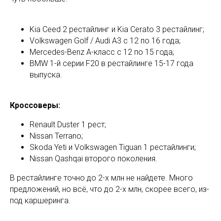
Kia Ceed 2 рестайлинг и Kia Cerato 3 рестайлинг;
Volkswagen Golf / Audi A3 с 12 по 16 года;
Mercedes-Benz А-класс с 12 по 15 года;
BMW 1-й серии F20 в рестайлинге 15-17 года
выпуска.
Кроссоверы:
Renault Duster 1 рест;
Nissan Terrano;
Skoda Yeti и Volkswagen Tiguan 1 рестайлинги;
Nissan Qashqai второго поколения.
В рестайлинге точно до 2-х млн не найдете. Много
предложений, но всё, что до 2-х млн, скорее всего, из-
под каршеринга.