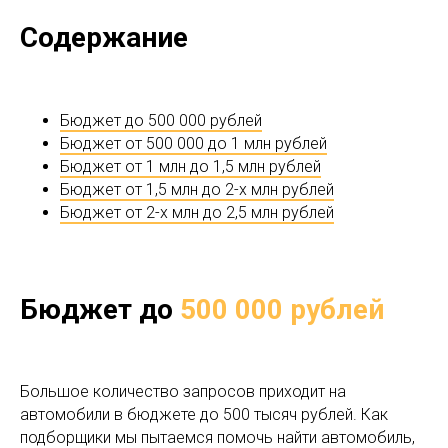
Содержание
Бюджет до 500 000 рублей
Бюджет от 500 000 до 1 млн рублей
Бюджет от 1 млн до 1,5 млн рублей
Бюджет от 1,5 млн до 2-х млн рублей
Бюджет от 2-х млн до 2,5 млн рублей
Бюджет до
500 000 рублей
Большое количество запросов приходит на
автомобили в бюджете до 500 тысяч рублей. Как
подборщики мы пытаемся помочь найти автомобиль,