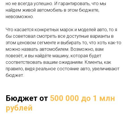
но не всегда успешно. И гарантировать, что мы
найдем живой автомобиль в этом бюджете,
невозможно.
Что касается конкретных марок и моделей авто, то я
бы советовал смотреть все доступные варианты в
этом ценовом сегменте и выбирать то, что хоть как-то
можно назвать автомобилем. Возможно, вам
повезёт, и вы найдёте машину, которая будет
соответствовать вашим ожиданиям. Клиенты, как
правило, видя реальное состояние авто, увеличивают
бюджет.
Бюджет от
500 000 до 1 млн
рублей