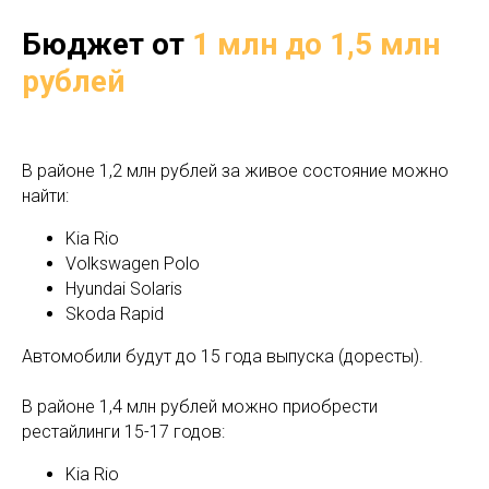
Бюджет от
1 млн до 1,5 млн
рублей
В районе 1,2 млн рублей за живое состояние можно
найти:
Kia Rio
Volkswagen Polo
Hyundai Solaris
Skoda Rapid
Автомобили будут до 15 года выпуска (доресты).
В районе 1,4 млн рублей можно приобрести
рестайлинги 15-17 годов:
Kia Rio