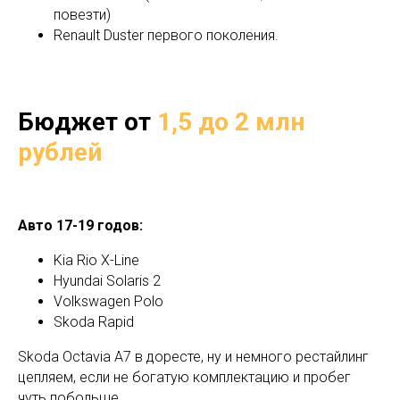
повезти)
Renault Duster первого поколения.
Бюджет от
1,5 до 2 млн
рублей
Авто 17-19 годов:
Kia Rio X-Line
Hyundai Solaris 2
Volkswagen Polo
Skoda Rapid
Skoda Octavia А7 в доресте, ну и немного рестайлинг
цепляем, если не богатую комплектацию и пробег
чуть побольше.