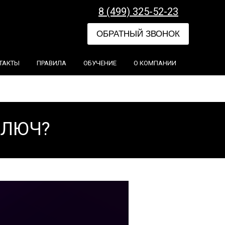
8 (499) 325-52-23
ОБРАТНЫЙ ЗВОНОК
ТАКТЫ
ПРАВИЛА
ОБУЧЕНИЕ
О КОМПАНИИ
КЛЮЧ?