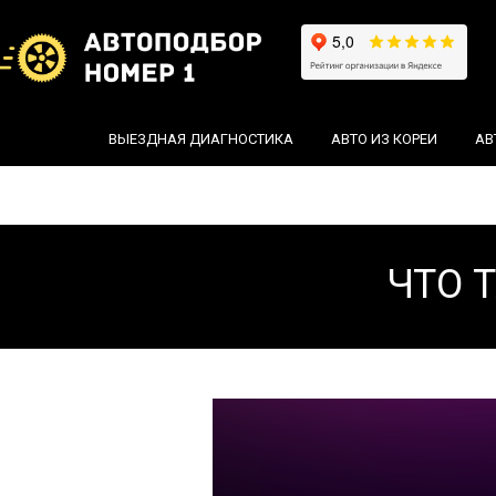
ВЫЕЗДНАЯ ДИАГНОСТИКА
АВТО ИЗ КОРЕИ
АВ
ЧТО 