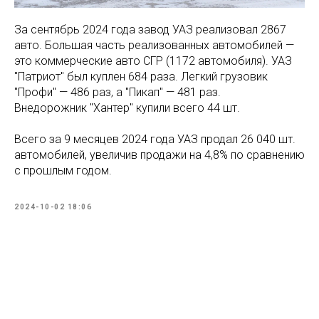
За сентябрь 2024 года завод УАЗ реализовал 2867
авто. Большая часть реализованных автомобилей —
это коммерческие авто СГР (1172 автомобиля). УАЗ
"Патриот" был куплен 684 раза. Легкий грузовик
"Профи" — 486 раз, а "Пикап" — 481 раз.
Внедорожник "Хантер" купили всего 44 шт.
Всего за 9 месяцев 2024 года УАЗ продал 26 040 шт.
автомобилей, увеличив продажи на 4,8% по сравнению
с прошлым годом.
2024-10-02 18:06