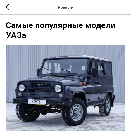
Новости
Самые популярные модели
УАЗа