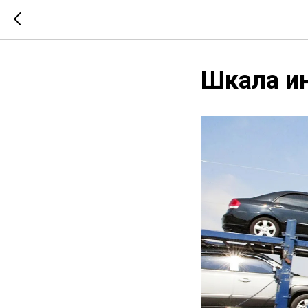
Шкала и