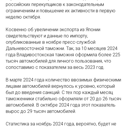
российских перекупщиков к законодательным
ограничениям и повышение их активности в первую
неделю октября.
Косвенно об увеличении экспорта из Японии
свидетельствуют и данные по импорту,
опубликованные в ноябре пресс-службой
Дальневосточной таможни. Так, за 10 месяцев 2024
года Владивостокская таможня оформила более 225
тысяч автомобилей для личного пользования, что
сопоставимо с показателем за весь 2023 год.
В марте 2024 года количество ввозимых физическими
лицами автомобилей вернулось к уровню, который
был до введения санкций. С тех пор каждый месяц
таможенники стабильно оформляли от 20 до 26 тысяч
автомобилей. В октябре 2024 года этот показатель
вырос до 29 тысяч автомобилей.
Статистика за ноябрь 2024 года, вероятно, будет не