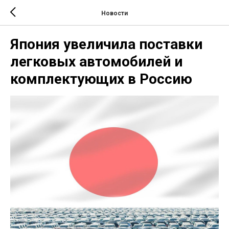
Новости
Япония увеличила поставки
легковых автомобилей и
комплектующих в Россию