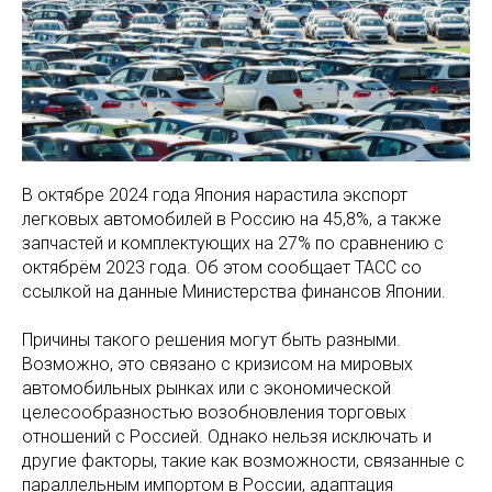
В октябре 2024 года Япония нарастила экспорт
легковых автомобилей в Россию на 45,8%, а также
запчастей и комплектующих на 27% по сравнению с
октябрём 2023 года. Об этом сообщает ТАСС со
ссылкой на данные Министерства финансов Японии.
Причины такого решения могут быть разными.
Возможно, это связано с кризисом на мировых
автомобильных рынках или с экономической
целесообразностью возобновления торговых
отношений с Россией. Однако нельзя исключать и
другие факторы, такие как возможности, связанные с
параллельным импортом в России, адаптация