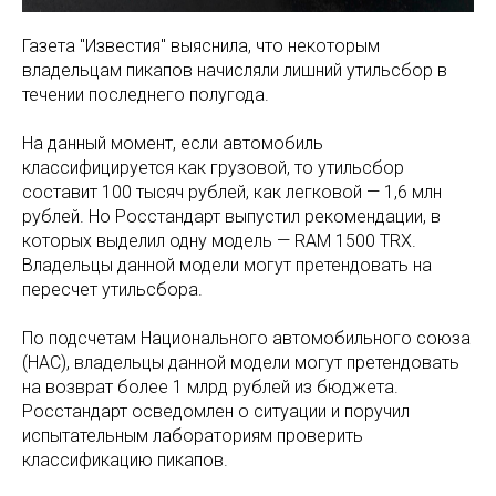
Газета "Известия" выяснила, что некоторым
владельцам пикапов начисляли лишний утильсбор в
течении последнего полугода.
На данный момент, если автомобиль
классифицируется как грузовой, то утильсбор
составит 100 тысяч рублей, как легковой — 1,6 млн
рублей. Но Росстандарт выпустил рекомендации, в
которых выделил одну модель — RAM 1500 TRX.
Владельцы данной модели могут претендовать на
пересчет утильсбора.
По подсчетам Национального автомобильного союза
(НАС), владельцы данной модели могут претендовать
на возврат более 1 млрд рублей из бюджета.
Росстандарт осведомлен о ситуации и поручил
испытательным лабораториям проверить
классификацию пикапов.