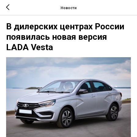
Новости
В дилерских центрах России
появилась новая версия
LADA Vesta