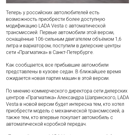
Теперь у российских автолюбителей есть
возможность приобрести более доступную
модификацию LADA Vesta с автоматической
трансмиссией. Первые автомобили этой версии,
оснащённые 106-сильным двигателем объёмом 1,6
литра и вариатором, поступили в дилерские центры
сети «Прагматика» в Санкт-Петербурге.
Как сообщается, все прибывшие автомобили
представлены в кузове седан. В ближайшее время
ожидается новая партия машин в этой версии.
По мнению коммерческого директора сети дилерских
центров «Прагматика» Александра Шапринского, LADA
Vesta в новой версии будет интересна тем, кто хотел
приобрести модель с механической трансмиссией, а
также тем, кто впервые покупает автомобиль с
автоматической коробкой передач.