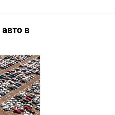
авто в