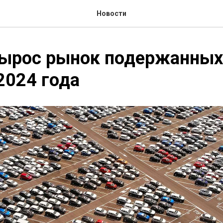
Новости
ырос рынок подержанных 
2024 года